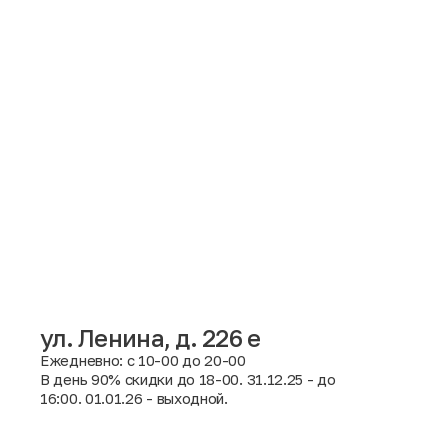
ул. Ленина, д. 226 е
Ежедневно: с 10-00 до 20-00
Москва
В день 90% скидки до 18-00. 31.12.25 - до
16:00. 01.01.26 - выходной.