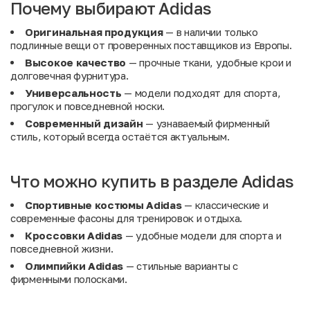
Почему выбирают Adidas
Оригинальная продукция
— в наличии только
подлинные вещи от проверенных поставщиков из Европы.
Высокое качество
— прочные ткани, удобные крои и
долговечная фурнитура.
Универсальность
— модели подходят для спорта,
прогулок и повседневной носки.
Современный дизайн
— узнаваемый фирменный
стиль, который всегда остаётся актуальным.
Что можно купить в разделе Adidas
Спортивные костюмы Adidas
— классические и
современные фасоны для тренировок и отдыха.
Кроссовки Adidas
— удобные модели для спорта и
повседневной жизни.
Олимпийки Adidas
— стильные варианты с
фирменными полосками.