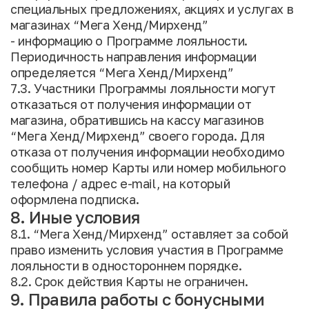
специальных предложениях, акциях и услугах в
магазинах “Мега Хенд/Мирхенд”
- информацию о Программе лояльности.
Периодичность направления информации
определяется “Мега Хенд/Мирхенд”
7.3. Участники Программы лояльности могут
отказаться от получения информации от
магазина, обратившись на кассу магазинов
“Мега Хенд/Мирхенд” своего города. Для
отказа от получения информации необходимо
сообщить номер Карты или номер мобильного
телефона / адрес e-mail, на который
оформлена подписка.
8. Иные условия
8.1. “Мега Хенд/Мирхенд” оставляет за собой
право изменить условия участия в Программе
лояльности в одностороннем порядке.
8.2. Срок действия Карты не ограничен.
9. Правила работы с бонусными