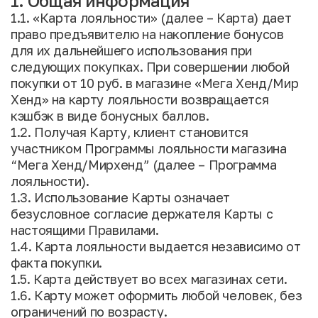
1. Общая информация
1.1. «Карта лояльности» (далее – Карта) дает
право предъявителю на накопление бонусов
для их дальнейшего использования при
следующих покупках. При совершении любой
покупки от 10 руб. в магазине «Мега Хенд/Мир
Хенд» на карту лояльности возвращается
кэшбэк в виде бонусных баллов.
1.2. Получая Карту, клиент становится
участником Программы лояльности магазина
“Мега Хенд/Мирхенд” (далее – Программа
лояльности).
1.3. Использование Карты означает
безусловное согласие держателя Карты с
настоящими Правилами.
1.4. Карта лояльности выдается независимо от
факта покупки.
1.5. Карта действует во всех магазинах сети.
1.6. Карту может оформить любой человек, без
ограничений по возрасту.