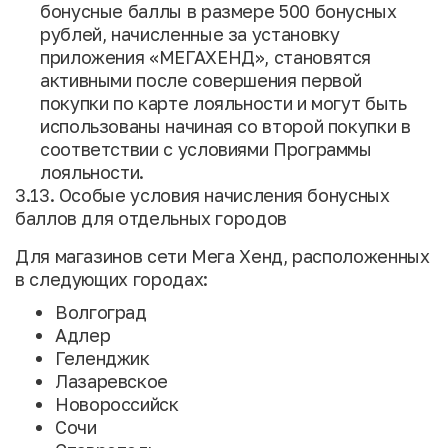
бонусные баллы в размере 500 бонусных
рублей, начисленные за установку
приложения «МЕГАХЕНД», становятся
активными после совершения первой
покупки по карте лояльности и могут быть
использованы начиная со второй покупки в
соответствии с условиями Программы
лояльности.
3.13. Особые условия начисления бонусных
баллов для отдельных городов
Для магазинов сети Мега Хенд, расположенных
в следующих городах:
Волгоград
Адлер
Геленджик
Лазаревское
Новороссийск
Сочи