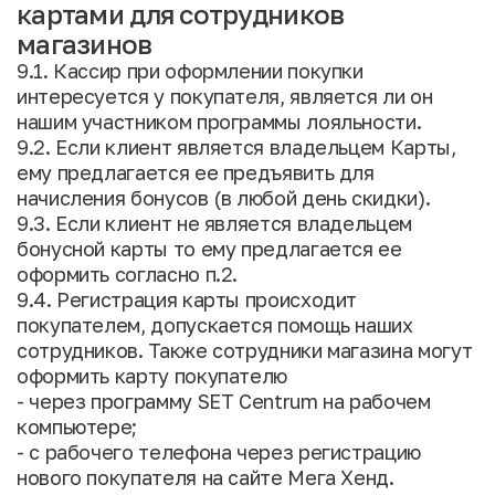
картами для сотрудников
магазинов
9.1. Кассир при оформлении покупки
интересуется у покупателя, является ли он
нашим участником программы лояльности.
9.2. Если клиент является владельцем Карты,
ему предлагается ее предъявить для
начисления бонусов (в любой день скидки).
9.3. Если клиент не является владельцем
бонусной карты то ему предлагается ее
оформить согласно п.2.
9.4. Регистрация карты происходит
покупателем, допускается помощь наших
сотрудников. Также сотрудники магазина могут
оформить карту покупателю
- через программу SET Centrum на рабочем
компьютере;
- с рабочего телефона через регистрацию
нового покупателя на сайте Мега Хенд.