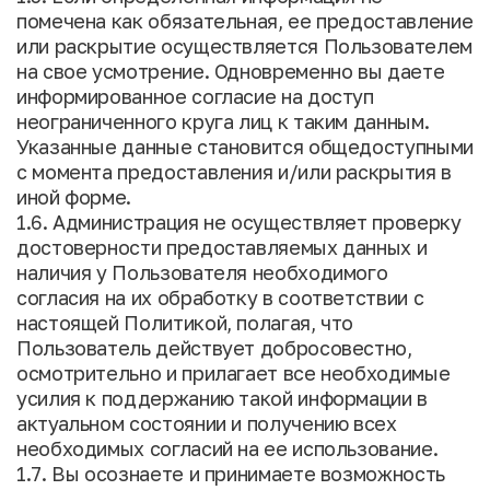
помечена как обязательная, ее предоставление
или раскрытие осуществляется Пользователем
на свое усмотрение. Одновременно вы даете
информированное согласие на доступ
неограниченного круга лиц к таким данным.
Указанные данные становится общедоступными
с момента предоставления и/или раскрытия в
иной форме.
1.6. Администрация не осуществляет проверку
достоверности предоставляемых данных и
наличия у Пользователя необходимого
согласия на их обработку в соответствии с
настоящей Политикой, полагая, что
Пользователь действует добросовестно,
осмотрительно и прилагает все необходимые
усилия к поддержанию такой информации в
актуальном состоянии и получению всех
необходимых согласий на ее использование.
1.7. Вы осознаете и принимаете возможность