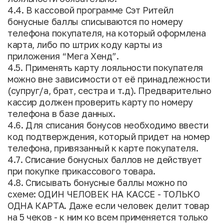
4.4. В кассовой программе Сэт Ритейл
бонусные баллы списываются по номеру
телефона покупателя, на который оформлена
карта, либо по штрих коду карты из
приложения “Мега Хенд”.
4.5. Применять карту лояльности покупателя
можно вне зависимости от её принадлежности
(супруг/а, брат, сестра и т.д). Предварительно
кассир должен проверить карту по номеру
телефона в базе данных.
4.6. Для списания бонусов необходимо ввести
код подтверждения, который придет на номер
телефона, привязанный к карте покупателя.
4.7. Списание бонусных баллов не действует
при покупке прикассового товара.
4.8. Списывать бонусные баллы можно по
схеме: ОДИН ЧЕЛОВЕК НА КАССЕ - ТОЛЬКО
ОДНА КАРТА. Даже если человек делит товар
на 5 чеков - к ним ко всем применяется только