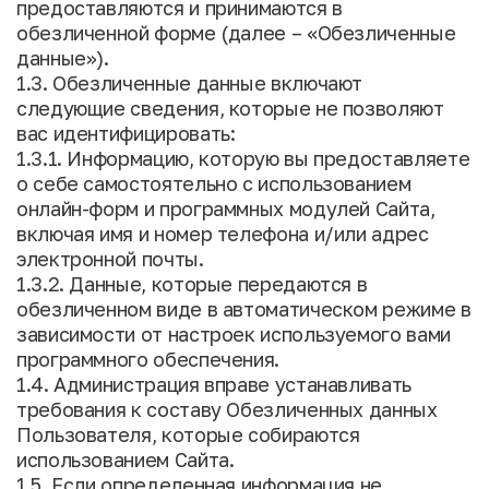
предоставляются и принимаются в
обезличенной форме (далее – «Обезличенные
данные»).
1.3. Обезличенные данные включают
следующие сведения, которые не позволяют
вас идентифицировать:
1.3.1. Информацию, которую вы предоставляете
о себе самостоятельно с использованием
онлайн-форм и программных модулей Сайта,
включая имя и номер телефона и/или адрес
электронной почты.
1.3.2. Данные, которые передаются в
обезличенном виде в автоматическом режиме в
зависимости от настроек используемого вами
программного обеспечения.
1.4. Администрация вправе устанавливать
требования к составу Обезличенных данных
Пользователя, которые собираются
использованием Сайта.
1.5. Если определенная информация не