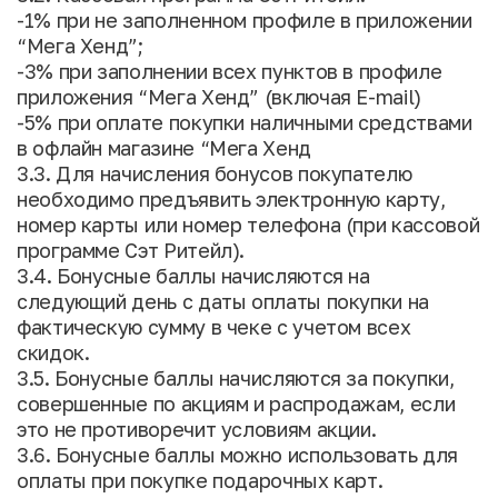
-1% при не заполненном профиле в приложении
“Мега Хенд”;
-3% при заполнении всех пунктов в профиле
приложения “Мега Хенд” (включая E-mail)
-5% при оплате покупки наличными средствами
в офлайн магазине “Мега Хенд
3.3. Для начисления бонусов покупателю
необходимо предъявить электронную карту,
номер карты или номер телефона (при кассовой
программе Сэт Ритейл).
3.4. Бонусные баллы начисляются на
следующий день с даты оплаты покупки на
фактическую сумму в чеке с учетом всех
скидок.
3.5. Бонусные баллы начисляются за покупки,
совершенные по акциям и распродажам, если
это не противоречит условиям акции.
3.6. Бонусные баллы можно использовать для
оплаты при покупке подарочных карт.