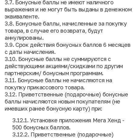
3.7. Бонусные баллы не имеют наличного
выражения и не могут быть выданы в денежном
эквиваленте.
3.8. Бонусные баллы, начисленные за покупку
товара, в случае его возврата, будут
аннулированы.
3.9. Срок действия бонусных баллов 6 месяцев
с даты начисления.
3.10. Бонусные баллы не суммируются с
действующими акциями/скидками по другим
партнерским/ бонусным программам.
3.11. Бонусные баллы не начисляются на
покупку прикассового товара.
3.12. Приветственные (подарочные) бонусные
баллы начисляются новым покупателям (не
имевших ранее бонусную карту) при:
3.12.1. Установке приложения Мега Хенд -
500 бонусных баллов.
3.12.2. Приветственные (подарочные)