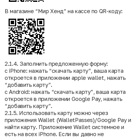
В магазине “Мир Хенд” на кассе по QR-коду:
2.1.4. Заполнить предложенную форму:
с iPhone: нажать “скачать карту”, ваша карта
откроется в приложении apple wallet, нажать
“добавить карту”.
с Android: нажать “скачать карту”, ваша карта
откроется в приложении Google Pay, нажать
“добавить карту”.
2.1.5. Использовать карту можно через
приложения Wallet (WalletPasses)/Google Pay и
найти карту. Приложение Wallet системное и
есть на всех iPhone. Если вы давно не