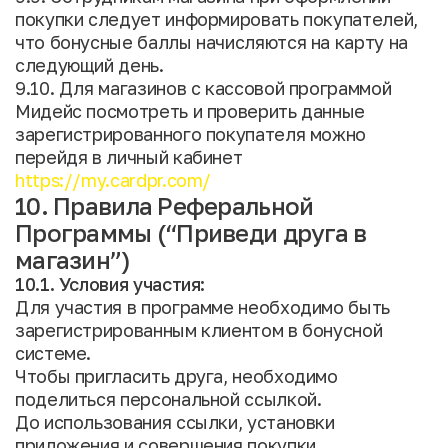
покупки следует информировать покупателей,
что бонусные баллы начисляются на карту на
следующий день.
9.10. Для магазинов с кассовой программой
Мидейс посмотреть и проверить данные
зарегистрированного покупателя можно
перейдя в личный кабинет
https://my.cardpr.com/
10. Правила Реферальной
Программы (“Приведи друга в
магазин”)
10.1. Условия участия:
Для участия в программе необходимо быть
зарегистрированным клиентом в бонусной
системе.
Чтобы пригласить друга, необходимо
поделиться персональной ссылкой.
До использования ссылки, установки
приложения и совершения покупки