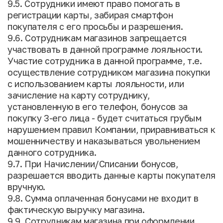
9.5. Сотрудники имеют право помогать в
регистрации карты, забирая смартфон
покупателя с его просьбы и разрешения.
9.6. Сотрудникам магазинов запрещается
участвовать в данной программе лояльности.
Участие сотрудника в данной программе, т.е.
осуществление сотрудником магазина покупки
с использованием карты лояльности, или
зачисление на карту сотруднику,
установленную в его телефон, бонусов за
покупку 3-его лица - будет считаться грубым
нарушением правил Компании, приравниваться к
мошенничеству и наказываться увольнением
данного сотрудника.
9.7. При Начислении/Списании бонусов,
разрешается вводить данные карты покупателя
вручную.
9.8. Сумма оплаченная бонусами не входит в
фактическую выручку магазина.
9.9. Сотрудникам магазина при оформлении