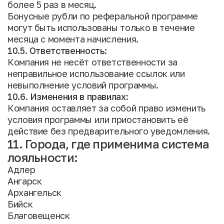
более 5 раз в месяц.
Бонусные рубли по реферальной программе
могут быть использованы только в течение
месяца с момента начисления.
10.5. Ответственность:
Компания не несёт ответственности за
неправильное использование ссылок или
невыполнение условий программы.
10.6. Изменения в правилах:
Компания оставляет за собой право изменить
условия программы или приостановить её
действие без предварительного уведомления.
11. Города, где применима система
лояльности:
Адлер
Ангарск
Архангельск
Бийск
Благовещенск