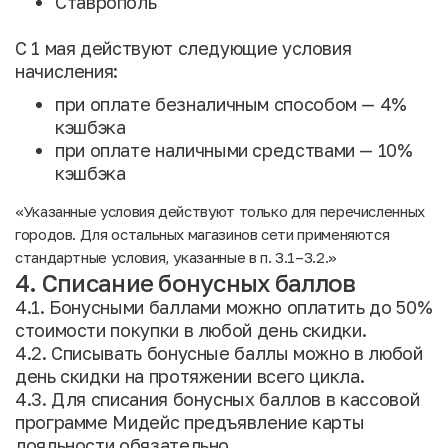
Ставрополь
С 1 мая действуют следующие условия
начисления:
при оплате безналичным способом — 4%
кэшбэка
при оплате наличными средствами — 10%
кэшбэка
«Указанные условия действуют только для перечисленных
городов. Для остальных магазинов сети применяются
стандартные условия, указанные в п. 3.1–3.2.»
4. Списание бонусных баллов
4.1. Бонусными баллами можно оплатить до 50%
стоимости покупки в любой день скидки.
4.2. Списывать бонусные баллы можно в любой
день скидки на протяжении всего цикла.
4.3. Для списания бонусных баллов в кассовой
программе Мидейс предъявление карты
лояльности обязательно.