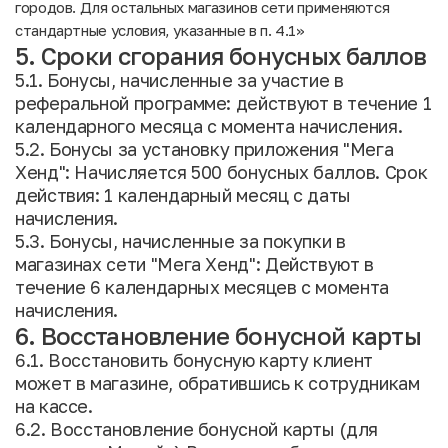
городов. Для остальных магазинов сети применяются
стандартные условия, указанные в п. 4.1»
5. Сроки сгорания бонусных баллов
5.1. Бонусы, начисленные за участие в
реферальной программе: действуют в течение 1
календарного месяца с момента начисления.
5.2. Бонусы за установку приложения "Мега
Хенд": Начисляется 500 бонусных баллов. Срок
действия: 1 календарный месяц с даты
начисления.
5.3. Бонусы, начисленные за покупки в
магазинах сети "Мега Хенд": Действуют в
течение 6 календарных месяцев с момента
начисления.
6. Восстановление бонусной карты
6.1. Восстановить бонусную карту клиент
может в магазине, обратившись к сотрудникам
на кассе.
6.2. Восстановление бонусной карты (для