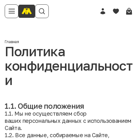
Главная
Политика
конфиденциальност
и
1.1. Общие положения
1.1. Мы не осуществляем сбор
ваших персональных данных с использованием
Сайта.
1.2. Все данные, собираемые на Сайте,