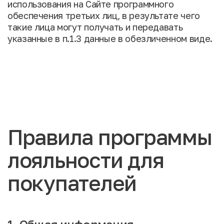
использования на Сайте программного
обеспечения третьих лиц, в результате чего
такие лица могут получать и передавать
указанные в п.1.3 данные в обезличенном виде.
Правила программы
лояльности для
покупателей