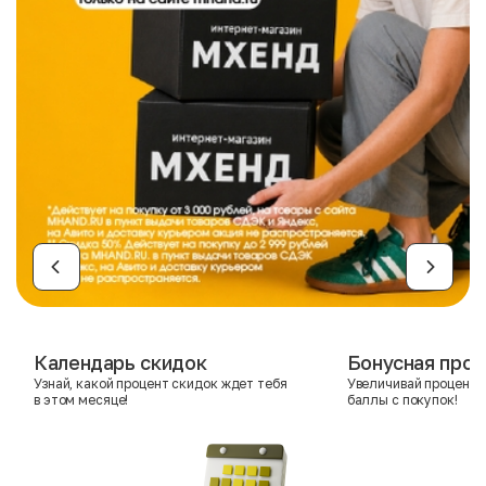
Календарь скидок
Бонусная прог
Узнай, какой процент скидок ждет тебя
Увеличивай процент 
в этом месяце!
баллы с покупок!