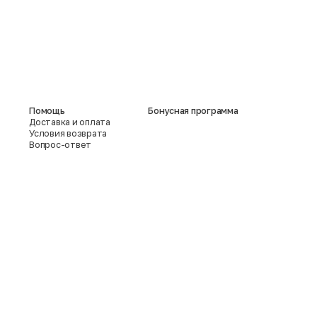
Помощь
Бонусная программа
Доставка и оплата
Условия возврата
Вопрос-ответ