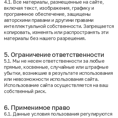
4.1. Все материалы, размещенные на сайте,
включая текст, изображения, графику и
программное обеспечение, защищены
авторскими правами и другими правами
интеллектуальной собственности. Запрещается
копировать, изменять или распространять эти
материалы без нашего разрешения.
5. Ограничение ответственности
5.1. Мы не несем ответственности за любые
прямые, косвенные, случайные или штрафные
убытки, возникшие в результате использования
или невозможности использования сайта.
Использование сайта осуществляется на ваш
собственный риск.
6. Применимое право
6.1. Данные условия пользования регулируются