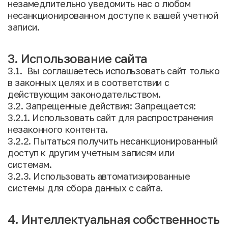
незамедлительно уведомить нас о любом
несанкционированном доступе к вашей учетной
записи.
3. Использование сайта
3.1. Вы соглашаетесь использовать сайт только
в законных целях и в соответствии с
действующим законодательством.
3.2. Запрещенные действия: Запрещается:
3.2.1. Использовать сайт для распространения
незаконного контента.
3.2.2. Пытаться получить несанкционированный
доступ к другим учетным записям или
системам.
3.2.3. Использовать автоматизированные
системы для сбора данных с сайта.
4. Интеллектуальная собственность