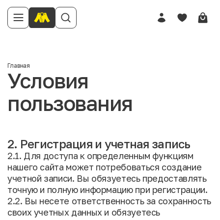
Главная
Условия
пользования
2. Регистрация и учетная запись
2.1. Для доступа к определенным функциям
нашего сайта может потребоваться создание
учетной записи. Вы обязуетесь предоставлять
точную и полную информацию при регистрации.
2.2. Вы несете ответственность за сохранность
своих учетных данных и обязуетесь