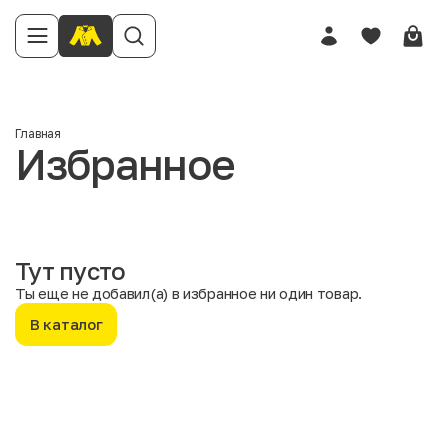
Главная
Избранное
Тут пусто
Ты еще не добавил(а) в избранное ни один товар.
В каталог