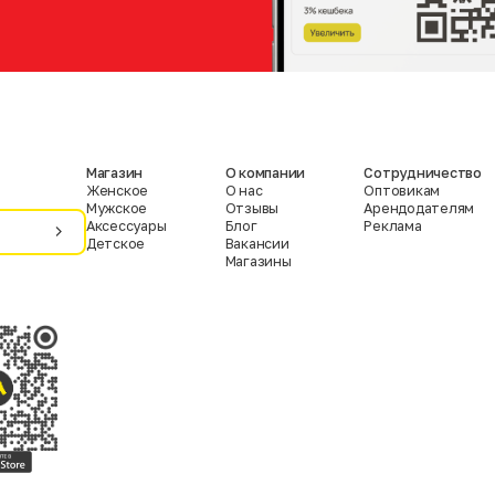
Магазин
О компании
Сотрудничество
Женское
О нас
Оптовикам
Мужское
Отзывы
Арендодателям
Аксессуары
Блог
Реклама
Детское
Вакансии
Магазины