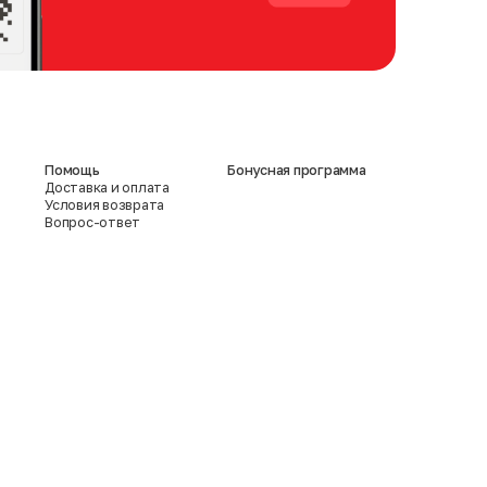
Помощь
Бонусная программа
Доставка и оплата
Условия возврата
Вопрос-ответ