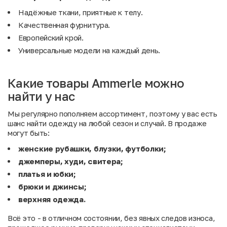
Надёжные ткани, приятные к телу.
Качественная фурнитура.
Европейский крой.
Универсальные модели на каждый день.
Какие товары Ammerle можно
найти у нас
Мы регулярно пополняем ассортимент, поэтому у вас есть
шанс найти одежду на любой сезон и случай. В продаже
могут быть:
женские рубашки, блузки, футболки;
джемперы, худи, свитера;
платья и юбки;
брюки и джинсы;
верхняя одежда.
Всё это - в отличном состоянии, без явных следов износа,