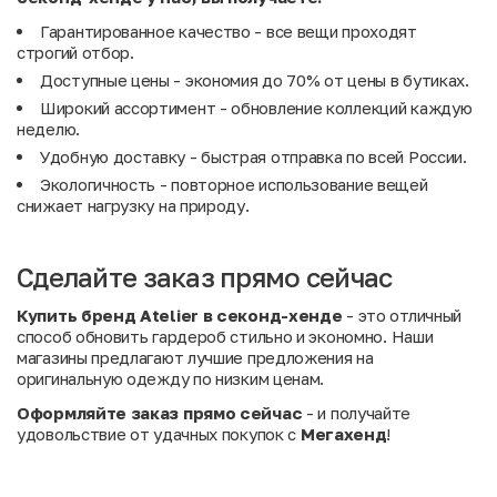
Гарантированное качество - все вещи проходят
строгий отбор.
Доступные цены - экономия до 70% от цены в бутиках.
Широкий ассортимент - обновление коллекций каждую
неделю.
Удобную доставку - быстрая отправка по всей России.
Экологичность - повторное использование вещей
снижает нагрузку на природу.
Сделайте заказ прямо сейчас
Купить бренд Atelier в секонд-хенде
- это отличный
способ обновить гардероб стильно и экономно. Наши
магазины предлагают лучшие предложения на
оригинальную одежду по низким ценам.
Оформляйте заказ прямо сейчас
- и получайте
удовольствие от удачных покупок с
Мегахенд
!