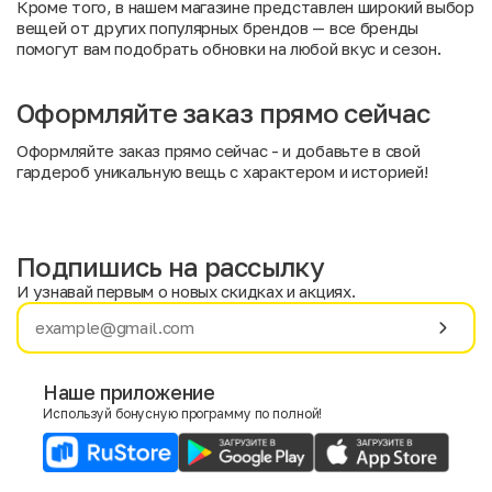
Кроме того, в нашем магазине представлен широкий выбор
вещей от других популярных брендов —
все бренды
помогут вам подобрать обновки на любой вкус и сезон.
Оформляйте заказ прямо сейчас
Оформляйте заказ прямо сейчас - и добавьте в свой
гардероб уникальную вещь с характером и историей!
Подпишись на рассылку
И узнавай первым о новых скидках и акциях.
Имя
Фамилия
Наше приложение
Используй бонусную программу по полной!
E-mail