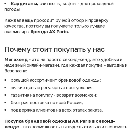
Кардиганы,
свитшоты, кофты - для прохладной
погоды.
Каждая вещь проходит ручной отбор и проверку
качества, поэтому вы получаете только лучшие
экземпляры
бренда AX Paris.
Почему стоит покупать у нас
Мегахенд
- это не просто секонд-хенд, это удобный и
надежный онлайн-магазин, где каждая покупка - выгодна и
безопасна:
большой ассортимент брендовой одежды;
низкие цены и регулярные поступления;
гарантия на покупку - возврат возможен;
быстрая доставка по всей России;
поддержка клиентов на всех этапах заказа.
Покупка брендовой одежды AX Paris в секонд-
хенде
- это возможность выглядеть стильно и экономить.