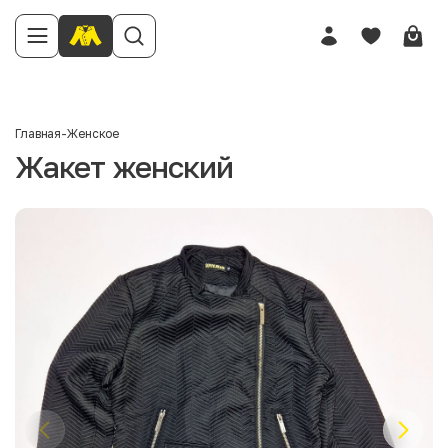
Главная
-
Женское
Жакет женский