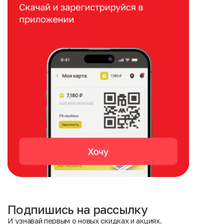
Подпишись на рассылку
И узнавай первым о новых скидках и акциях.