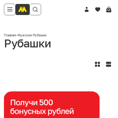
Главная
-
Мужское
-
Рубашки
Рубашки