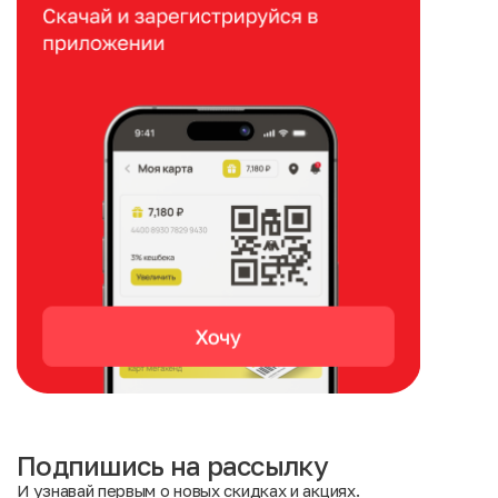
Подпишись на рассылку
И узнавай первым о новых скидках и акциях.